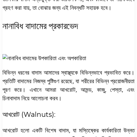
গ্রহণ করা যায়, তা বোঝার জন্য এই নিবন্ধটি সহায়ক হবে।
নানাবিধ বাদামের প্রকারভেদ
বিভিন্ন ধরনের বাদাম আমাদের স্বাস্থ্যকে বিভিন্নভাবে প্রভাবিত করে।
প্রতিটি বাদামের নিজস্ব পুষ্টিগুণ রয়েছে, যা শরীরের বিভিন্ন প্রয়োজনীয়তা
পূরণ করে। এখানে আমরা আখরোট, আমন্ড, কাজু, পেস্তা, এবং
চিনাবাদাম নিয়ে আলোচনা করব।
আখরোট (Walnuts):
আখরোট হলো একটি বিশেষ বাদাম, যা মস্তিষ্কের কার্যকারিতা উন্নত