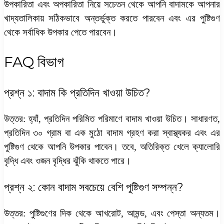
উপকারিতা এবং অপকারিতা
নিয়ে সচেতন থেকে আপনি বাদামকে আপনার
খাদ্যতালিকায় সঠিকভাবে অন্তর্ভুক্ত করতে পারবেন এবং এর পুষ্টিগুণ
থেকে সর্বাধিক উপকার পেতে পারবেন।
FAQ বিভাগ
প্রশ্ন ১: বাদাম কি প্রতিদিন খাওয়া উচিত?
উত্তর: হ্যাঁ, প্রতিদিন পরিমিত পরিমাণে বাদাম খাওয়া উচিত। সাধারণত,
প্রতিদিন ৩০ গ্রাম বা এক মুঠো বাদাম গ্রহণ করা স্বাস্থ্যকর এবং এর
পুষ্টিগুণ থেকে আপনি উপকার পাবেন। তবে, অতিরিক্ত খেলে ক্যালোরি
বৃদ্ধি এবং ওজন বৃদ্ধির ঝুঁকি থাকতে পারে।
প্রশ্ন ২: কোন বাদাম সবচেয়ে বেশি পুষ্টিগুণ সম্পন্ন?
উত্তর: পুষ্টিগুণের দিক থেকে আখরোট, আমন্ড, এবং পেস্তা অন্যতম।