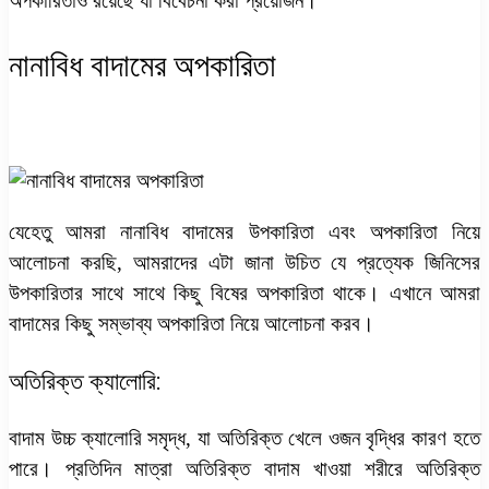
অপকারিতাও রয়েছে যা বিবেচনা করা প্রয়োজন।
নানাবিধ বাদামের অপকারিতা
যেহেতু আমরা
নানাবিধ বাদামের উপকারিতা এবং অপকারিতা
নিয়ে
আলোচনা করছি, আমরাদের এটা জানা উচিত যে প্রত্যেক জিনিসের
উপকারিতার সাথে সাথে কিছু বিষের অপকারিতা থাকে। এখানে আমরা
বাদামের কিছু সম্ভাব্য অপকারিতা নিয়ে আলোচনা করব।
অতিরিক্ত ক্যালোরি:
বাদাম উচ্চ ক্যালোরি সমৃদ্ধ, যা অতিরিক্ত খেলে ওজন বৃদ্ধির কারণ হতে
পারে। প্রতিদিন মাত্রা অতিরিক্ত বাদাম খাওয়া শরীরে অতিরিক্ত