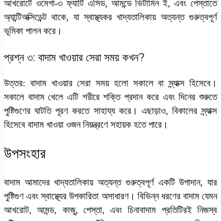
আখরোটে ওমেগা-৩ ফ্যাটি এসিড, আমন্ডে ভিটামিন ই, এবং পেস্তাতে
অ্যান্টিঅক্সিডেন্ট থাকে, যা স্বাস্থ্যকর খাদ্যতালিকায় অত্যন্ত গুরুত্বপূর্ণ
ভূমিকা পালন করে।
প্রশ্ন ৩: বাদাম খাওয়ার সেরা সময় কখন?
উত্তর: বাদাম খাওয়ার সেরা সময় হলো সকালে বা স্ন্যাক্স হিসেবে।
সকালে বাদাম খেলে এটি শরীরে শক্তি প্রদান করে এবং দিনের শুরুতে
পুষ্টিগুণের ঘাটতি পূরণ করতে সাহায্য করে। এছাড়াও, বিকালের স্ন্যাক্স
হিসেবে বাদাম খাওয়া ওজন নিয়ন্ত্রণে সহায়ক হতে পারে।
উপসংহার
বাদাম আমাদের খাদ্যতালিকায় অত্যন্ত গুরুত্বপূর্ণ একটি উপাদান, যার
পুষ্টিগুণ এবং স্বাস্থ্যের উপকারিতা অসাধারণ। বিভিন্ন ধরণের বাদাম যেমন
আখরোট, আমন্ড, কাজু, পেস্তা, এবং চিনাবাদাম প্রতিটিরই নিজস্ব