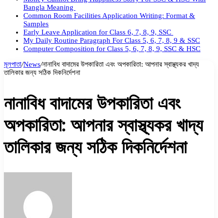
Bangla Meaning
Common Room Facilities Application Writing: Format &
Samples
Early Leave Application for Class 6, 7, 8, 9, SSC
My Daily Routine Paragraph For Class 5, 6, 7, 8, 9 & SSC
Computer Composition for Class 5, 6, 7, 8, 9, SSC & HSC
মূলপাতা
/
News
/
নানাবিধ বাদামের উপকারিতা এবং অপকারিতা: আপনার স্বাস্থ্যকর খাদ্য
তালিকার জন্য সঠিক দিকনির্দেশনা
নানাবিধ বাদামের উপকারিতা এবং
অপকারিতা: আপনার স্বাস্থ্যকর খাদ্য
তালিকার জন্য সঠিক দিকনির্দেশনা