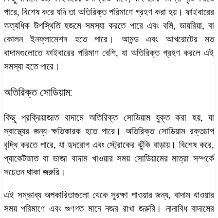
পারে, বিশেষ করে যদি তা অতিরিক্ত পরিমাণে গ্রহণ করা হয়। ফাইবারের
অত্যধিক উপস্থিতি হজমে সমস্যা করতে পারে এবং বমি, ডায়রিয়া, বা
কোলন ইনফ্লামেশন হতে পারে। আমন্ড এবং আখরোটের মত
বাদামগুলোতে ফাইবারের পরিমাণ বেশি, যা অতিরিক্ত গ্রহণ করলে এই
সমস্যা হতে পারে।
অতিরিক্ত সোডিয়াম:
কিছু প্রক্রিয়াজাত বাদামে অতিরিক্ত সোডিয়াম যুক্ত করা হয়, যা
স্বাস্থ্যের জন্য ক্ষতিকারক হতে পারে। অতিরিক্ত সোডিয়াম রক্তচাপ
বৃদ্ধি করতে পারে, যা হৃদরোগ এবং স্ট্রোকের ঝুঁকি বাড়ায়। বিশেষ করে,
প্যাকেটজাত বা ভাজা বাদাম খাওয়ার সময় সোডিয়ামের মাত্রা সম্পর্কে
সচেতন থাকা জরুরি।
এই সম্ভাব্য অপকারিতাগুলো থেকে সুরক্ষা পাওয়ার জন্য, বাদাম খাওয়ার
সময় পরিমাণে এবং গুণগত মানে নজর রাখা জরুরি।
নানাবিধ বাদামের