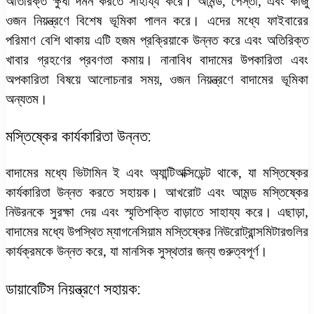
অতিরিক্ত ক্ষুধা দমন করতে সাহায্য করে। আমন্ড, পেস্তা, এবং কাজু
ওজন নিয়ন্ত্রণে বিশেষ ভূমিকা পালন করে। এদের মধ্যে ফাইবারের
পরিমাণ বেশি থাকায় এটি হজম প্রক্রিয়াকে উন্নত করে এবং অতিরিক্ত
খাবার গ্রহণের প্রবণতা কমায়।
নানাবিধ বাদামের উপকারিতা এবং
অপকারিতা
বিষয়ে আলোচনার সময়, ওজন নিয়ন্ত্রণে বাদামের ভূমিকা
অন্যতম।
মস্তিষ্কের কার্যকারিতা উন্নত:
বাদামের মধ্যে ভিটামিন ই এবং অ্যান্টিঅক্সিডেন্ট থাকে, যা মস্তিষ্কের
কার্যকারিতা উন্নত করতে সহায়ক। আখরোট এবং আমন্ড মস্তিষ্কের
নিউরনকে সুরক্ষা দেয় এবং স্মৃতিশক্তি বাড়াতে সাহায্য করে। এছাড়া,
বাদামের মধ্যে উপস্থিত ম্যাগনেসিয়াম মস্তিষ্কের নিউরোট্রান্সমিটারগুলির
কার্যক্রমকে উন্নত করে, যা মানসিক সুস্থতার জন্য গুরুত্বপূর্ণ।
ডায়াবেটিস নিয়ন্ত্রণে সহায়ক: