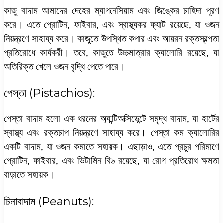
কাজু বাদাম আমাদের দেহের ম্যাগনেসিয়াম এবং জিঙ্কের চাহিদা পূরণ
করে। এতে প্রোটিন, ফাইবার, এবং স্বাস্থ্যকর ফ্যাট রয়েছে, যা ওজন
নিয়ন্ত্রণে সাহায্য করে। কাজুতে উপস্থিত কপার এবং আয়রন রক্তস্বল্পতা
প্রতিরোধে কার্যকরী। তবে, কাজুতে উচ্চমাত্রার ক্যালোরি রয়েছে, যা
অতিরিক্ত খেলে ওজন বৃদ্ধি পেতে পারে।
পেস্তা (Pistachios):
পেস্তা বাদাম হলো এক ধরনের অ্যান্টিঅক্সিডেন্টে সমৃদ্ধ বাদাম, যা হার্টের
স্বাস্থ্য এবং রক্তচাপ নিয়ন্ত্রণে সাহায্য করে। পেস্তা কম ক্যালোরির
একটি বাদাম, যা ওজন কমাতে সহায়ক। এছাড়াও, এতে প্রচুর পরিমাণে
প্রোটিন, ফাইবার, এবং ভিটামিন বি৬ রয়েছে, যা রোগ প্রতিরোধ ক্ষমতা
বাড়াতে সহায়ক।
চিনাবাদাম (Peanuts):