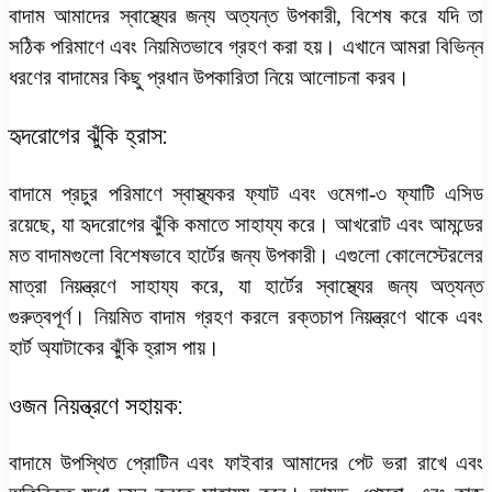
বাদাম আমাদের স্বাস্থ্যের জন্য অত্যন্ত উপকারী, বিশেষ করে যদি তা
সঠিক পরিমাণে এবং নিয়মিতভাবে গ্রহণ করা হয়। এখানে আমরা বিভিন্ন
ধরণের বাদামের কিছু প্রধান উপকারিতা নিয়ে আলোচনা করব।
হৃদরোগের ঝুঁকি হ্রাস:
বাদামে প্রচুর পরিমাণে স্বাস্থ্যকর ফ্যাট এবং ওমেগা-৩ ফ্যাটি এসিড
রয়েছে, যা হৃদরোগের ঝুঁকি কমাতে সাহায্য করে। আখরোট এবং আমন্ডের
মত বাদামগুলো বিশেষভাবে হার্টের জন্য উপকারী। এগুলো কোলেস্টেরলের
মাত্রা নিয়ন্ত্রণে সাহায্য করে, যা হার্টের স্বাস্থ্যের জন্য অত্যন্ত
গুরুত্বপূর্ণ। নিয়মিত বাদাম গ্রহণ করলে রক্তচাপ নিয়ন্ত্রণে থাকে এবং
হার্ট অ্যাটাকের ঝুঁকি হ্রাস পায়।
ওজন নিয়ন্ত্রণে সহায়ক:
বাদামে উপস্থিত প্রোটিন এবং ফাইবার আমাদের পেট ভরা রাখে এবং