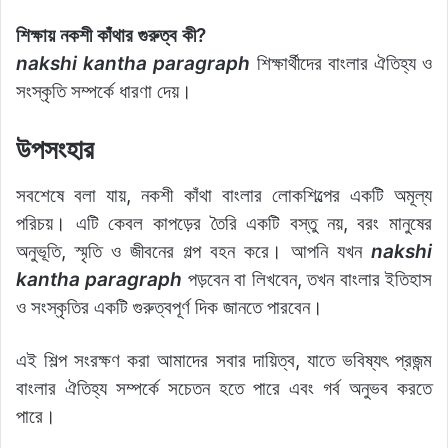
শিক্ষায় নকশী কাঁথার গুরুত্ব কী?
nakshi kantha paragraph
শিক্ষার্থীদের বাংলার ঐতিহ্য ও
সংস্কৃতি সম্পর্কে ধারণা দেয়।
উপসংহার
সবশেষে বলা যায়, নকশী কাঁথা বাংলার লোকশিল্পের একটি অমূল্য
পরিচয়। এটি কেবল কাপড়ের তৈরি একটি বস্তু নয়, বরং মানুষের
অনুভূতি, স্মৃতি ও জীবনের গল্প বহন করে। আপনি যখন
nakshi
kantha paragraph
পড়বেন বা লিখবেন, তখন বাংলার ইতিহাস
ও সংস্কৃতির একটি গুরুত্বপূর্ণ দিক জানতে পারবেন।
এই শিল্প সংরক্ষণ করা আমাদের সবার দায়িত্ব, যাতে ভবিষ্যৎ প্রজন্ম
বাংলার ঐতিহ্য সম্পর্কে সচেতন হতে পারে এবং গর্ব অনুভব করতে
পারে।