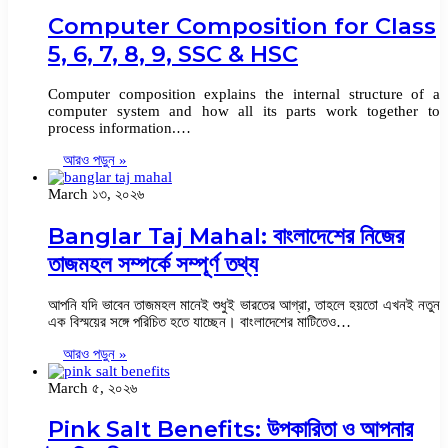
Computer Composition for Class
5, 6, 7, 8, 9, SSC & HSC
Computer composition explains the internal structure of a
computer system and how all its parts work together to
process information.…
আরও পড়ুন »
March ১৩, ২০২৬
Banglar Taj Mahal: বাংলাদেশের নিজের
তাজমহল সম্পর্কে সম্পূর্ণ তথ্য
আপনি যদি ভাবেন তাজমহল মানেই শুধুই ভারতের আগ্রা, তাহলে হয়তো এখনই নতুন
এক বিস্ময়ের সঙ্গে পরিচিত হতে যাচ্ছেন। বাংলাদেশের মাটিতেও…
আরও পড়ুন »
March ৫, ২০২৬
Pink Salt Benefits: উপকারিতা ও আপনার