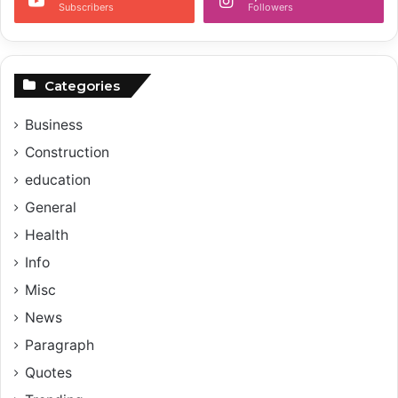
Subscribers
Followers
Categories
Business
Construction
education
General
Health
Info
Misc
News
Paragraph
Quotes