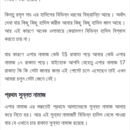
কিন্তু রসূল সাঃ এর হাদিসের বিভিন্ন ধরনের বিভ্রান্তি আছে। অর্থাৎ
দেখা যায় কিছু কিছু হাদিস জয়ীফ আবার কিছু কিছু হাদিস জাল আছে।
আর এই কারণে অনেক ওলামায়ে কেরামগণ বিভিন্ন হাদিস বিশ্বাস
করতে চায় না।
যার কারণে এশার নামাজ কেউ 15 রাকাত পড়ে আবার কেউ এশার
নামাজ ১৭ রাকাত পড়ে। যাইহোক আপনি যেহেতু এশার নামাজ 17
রাকাত কি কি সেটা জানার জন্য এই পোস্টে চলে এসেছেন তাই এখন
আমরা চলুন সেটা জেনে নেই।
প্রথম সুন্নত নামাজ
এশার নামাজ এর শুরুতেই প্রথমে আমাদেরকে সুন্নত নামাজ আদায়
করে নিতে হয়। আর এই সুন্নত নামাজটি বিভিন্ন হাদিস থেকে পাওয়া
যায় যে এখানে চার রাকাত সুন্নত নামাজ রয়েছে।