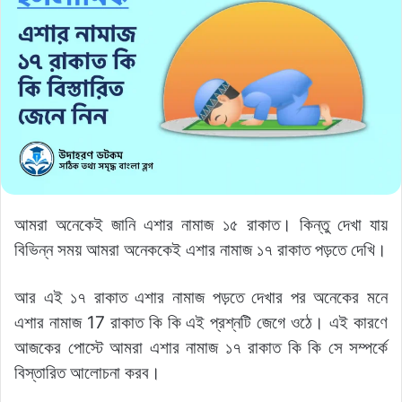
আমরা অনেকেই জানি এশার নামাজ ১৫ রাকাত। কিন্তু দেখা যায়
বিভিন্ন সময় আমরা অনেককেই এশার নামাজ ১৭ রাকাত পড়তে দেখি।
আর এই ১৭ রাকাত এশার নামাজ পড়তে দেখার পর অনেকের মনে
এশার নামাজ 17 রাকাত কি কি এই প্রশ্নটি জেগে ওঠে। এই কারণে
আজকের পোস্টে আমরা এশার নামাজ ১৭ রাকাত কি কি সে সম্পর্কে
বিস্তারিত আলোচনা করব।