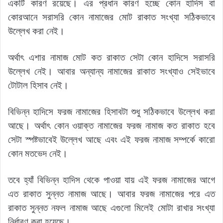
একটি কারণ রয়েছে। এর প্রধান কারণ হচ্ছে কোন হাদিস বা
কোরআনে সরাসরি কোন নামাজের মোট রাকাত সংখ্যা সঠিকভাবে
উল্লেখ করা নেই।
অর্থাৎ এশার নামাজ মোট কত রাকাত সেটা কোন হাদিসে সরাসরি
উল্লেখ নেই। আবার অন্যান্য নামাজের রাকাত সংখ্যাও সেইভাবে
টোটাল হিসাব নেই।
বিভিন্ন হাদিসে ফরজ নামাজের হিসাবটা শুধু সঠিকভাবে উল্লেখ করা
আছে। অর্থাৎ কোন ওয়াক্ত নামাজের ফরজ নামাজ কত রাকাত হবে
সেটা স্পষ্টভাবেই উল্লেখ আছে এবং এই ফরজ নামাজ সম্পর্কে কারো
কোন মতভেদ নেই।
তবে হ্যাঁ বিভিন্ন হাদিস থেকে পাওয়া যায় এই ফরজ নামাজের আগে
এত রাকাত সুন্নত নামাজ আছে। আবার ফরজ নামাজের পরে এত
রাকাত সুন্নত নফল নামাজ আছে এগুলো মিলেই মোটা রাখার সংখ্যা
নির্ধারণ করা হয়েছে।