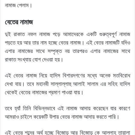
নামাজ পেলাম।
বেতের নামাজ
দুই রাকাত নফল নামাজ পড়ে আমাদেরকে একটি গুরুত্বপূর্ণ নামাজ
পড়তে হয় আর তার নাম হচ্ছে বেতর নামাজ। এই বেতর নামাজটি যদিও
এশার নামাজের সাথে সম্পৃক্ত নয় তারপরও এশার নামাজের সাথে
রাকাত সংখ্যায় যোগ দেওয়া হয়।
এই বেতর নামাজ নিয়ে হাদিস বিশারদগণের মধ্যে অনেক মতবিরোধ
দেখা যায়। তবে মহানবী সাল্লাল্লাহু আলাই সালাম এর সহিহ হাদিস
থেকেই বেতের নামাজের প্রমাণ পাওয়া যায়।
তবে হ্যাঁ তিনি বিভিন্নভাবে এই নামাজ আদায় করেছেন যার কারণে
আমরাও চাইলে কয়েকটি উপায় বেতর নামাজ আদায় করতে পারি।
এই বেতর শব্দের অর্থ হচ্ছে বিজোড় আর বিজোড় কে আল্লাহ তায়ালা