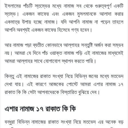
ইসলামের পাঁচটি স্তম্ভের মধ্যে নামাজ সব থেকে গুরুত্বপূর্ণ একটি
স্তম্ভ। একজন কাফের এবং একজন মুসলমানকে আলাদা করার
একমাত্র উপায় হচ্ছে নামাজ। যদি আপনি নামাজ না পড়েন তাহলে
আপনি অবশ্যই একজন কাফের হিসেবে গণ্য হবেন।
আর নামাজ পড়া ব্যতীত কোনভাবে আল্লাহর সন্তুষ্টি অর্জন করা সম্ভব
নয়। আমরা যে দিনে পাঁচ ওয়াক্ত নামাজ পড়ি এই নামাজের মাধ্যমেই
আমরা আল্লাহর সাথে যোগাযোগ স্থাপন করতে পারি।
কিন্তু এই নামাজের রাকাত সংখ্যা নিয়ে বিভিন্ন জনের মধ্যে মতভেদ
দেখা যায়। এই কারণে আজকের পোস্টে আমরা এশার নামাজ ১৭
রাকাত কি কি সেটা আপনাদেরকে বিস্তারিত বুঝিয়ে দেব।
এশার নামাজ ১৭ রাকাত কি কি
বন্ধুরা বিভিন্ন নামাজের রাকাত সংখ্যা নিয়ে মতভেদ এর অনেক বড়