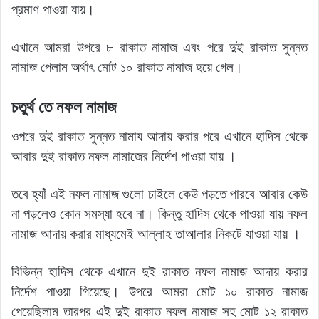
প্রমাণ পাওয়া যায়।
এখানে আমরা উপরে ৮ রাকাত নামাজ এবং পরে দুই রাকাত সুন্নত
নামাজ পেলাম অর্থাৎ মোট ১০ রাকাত নামাজ হয়ে গেল।
চতুর্থ তে নফল নামাজ
ওপরে দুই রাকাত সুন্নত নামায আদায় করার পরে এখানে হাদিস থেকে
আবার দুই রাকাত নফল নামাজের নির্দেশ পাওয়া যায় ।
তবে হ্যাঁ এই নফল নামাজ গুলো চাইলে কেউ পড়তে পারবে আবার কেউ
না পড়লেও কোন সমস্যা হবে না। কিন্তু হাদিস থেকে পাওয়া যায় নফল
নামাজ আদায় করার মাধ্যমেই আল্লাহ তাআলার নিকটে যাওয়া যায় ।
বিভিন্ন হাদিস থেকে এখানে দুই রাকাত নফল নামাজ আদায় করার
নির্দেশ পাওয়া গিয়েছে। উপরে আমরা মোট ১০ রাকাত নামাজ
পেয়েছিলাম তারপর এই দুই রাকাত নফল নামাজ সহ মোট ১২ রাকাত