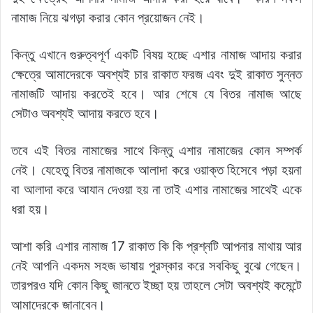
নামাজ নিয়ে ঝগড়া করার কোন প্রয়োজন নেই।
কিন্তু এখানে গুরুত্বপূর্ণ একটি বিষয় হচ্ছে এশার নামাজ আদায় করার
ক্ষেত্রে আমাদেরকে অবশ্যই চার রাকাত ফরজ এবং দুই রাকাত সুন্নত
নামাজটি আদায় করতেই হবে। আর শেষে যে বিতর নামাজ আছে
সেটাও অবশ্যই আদায় করতে হবে।
তবে এই বিতর নামাজের সাথে কিন্তু এশার নামাজের কোন সম্পর্ক
নেই। যেহেতু বিতর নামাজকে আলাদা করে ওয়াক্ত হিসেবে পড়া হয়না
বা আলাদা করে আযান দেওয়া হয় না তাই এশার নামাজের সাথেই একে
ধরা হয়।
আশা করি এশার নামাজ 17 রাকাত কি কি প্রশ্নটি আপনার মাথায় আর
নেই আপনি একদম সহজ ভাষায় পুরস্কার করে সবকিছু বুঝে গেছেন।
তারপরও যদি কোন কিছু জানতে ইচ্ছা হয় তাহলে সেটা অবশ্যই কমেন্টে
আমাদেরকে জানাবেন।