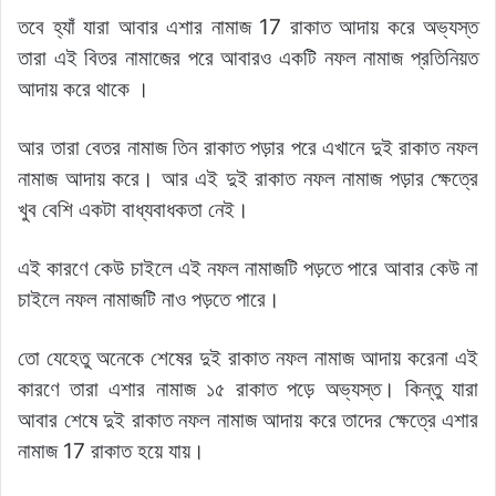
তবে হ্যাঁ যারা আবার এশার নামাজ 17 রাকাত আদায় করে অভ্যস্ত
তারা এই বিতর নামাজের পরে আবারও একটি নফল নামাজ প্রতিনিয়ত
আদায় করে থাকে ।
আর তারা বেতর নামাজ তিন রাকাত পড়ার পরে এখানে দুই রাকাত নফল
নামাজ আদায় করে। আর এই দুই রাকাত নফল নামাজ পড়ার ক্ষেত্রে
খুব বেশি একটা বাধ্যবাধকতা নেই।
এই কারণে কেউ চাইলে এই নফল নামাজটি পড়তে পারে আবার কেউ না
চাইলে নফল নামাজটি নাও পড়তে পারে।
তো যেহেতু অনেকে শেষের দুই রাকাত নফল নামাজ আদায় করেনা এই
কারণে তারা এশার নামাজ ১৫ রাকাত পড়ে অভ্যস্ত। কিন্তু যারা
আবার শেষে দুই রাকাত নফল নামাজ আদায় করে তাদের ক্ষেত্রে এশার
নামাজ 17 রাকাত হয়ে যায়।