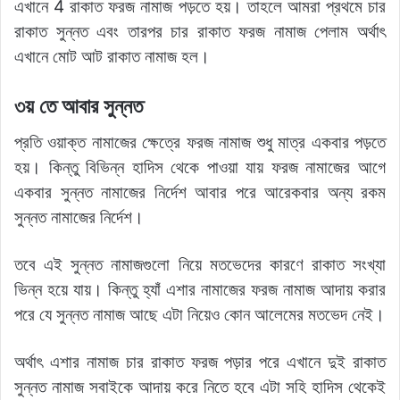
এখানে 4 রাকাত ফরজ নামাজ পড়তে হয়। তাহলে আমরা প্রথমে চার
রাকাত সুন্নত এবং তারপর চার রাকাত ফরজ নামাজ পেলাম অর্থাৎ
এখানে মোট আট রাকাত নামাজ হল।
৩য় তে আবার সুন্নত
প্রতি ওয়াক্ত নামাজের ক্ষেত্রে ফরজ নামাজ শুধু মাত্র একবার পড়তে
হয়। কিন্তু বিভিন্ন হাদিস থেকে পাওয়া যায় ফরজ নামাজের আগে
একবার সুন্নত নামাজের নির্দেশ আবার পরে আরেকবার অন্য রকম
সুন্নত নামাজের নির্দেশ।
তবে এই সুন্নত নামাজগুলো নিয়ে মতভেদের কারণে রাকাত সংখ্যা
ভিন্ন হয়ে যায়। কিন্তু হ্যাঁ এশার নামাজের ফরজ নামাজ আদায় করার
পরে যে সুন্নত নামাজ আছে এটা নিয়েও কোন আলেমের মতভেদ নেই।
অর্থাৎ এশার নামাজ চার রাকাত ফরজ পড়ার পরে এখানে দুই রাকাত
সুন্নত নামাজ সবাইকে আদায় করে নিতে হবে এটা সহি হাদিস থেকেই