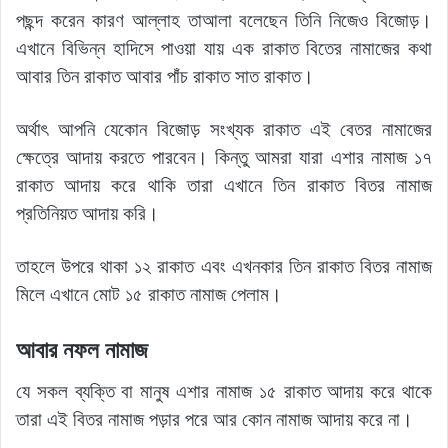
পছন্দ করেন কারণ আল্লাহ তাআলা বলেছেন তিনি নিজেও বিজোড়।
এখানে বিভিন্ন হাদিসে পাওয়া যায় এক রাকাত বিতের নামাজের কথা
আবার তিন রাকাত আবার পাঁচ রাকাত সাত রাকাত।
অর্থাৎ আপনি যেকোন বিজোড় সংখ্যক রাকাত এই বেতর নামাজের
ক্ষেত্রে আদায় করতে পারবেন। কিন্তু আমরা যারা এশার নামাজ ১৭
রাকাত আদায় করে থাকি তারা এখানে তিন রাকাত বিতর নামাজ
প্রতিনিয়ত আদায় করি।
তাহলে উপরে থাকা ১২ রাকাত এবং এখনকার তিন রাকাত বিতর নামাজ
মিলে এখানে মোট ১৫ রাকাত নামাজ পেলাম।
আবার নফল নামাজ
যে সকল ব্যক্তি বা মানুষ এশার নামাজ ১৫ রাকাত আদায় করে থাকে
তারা এই বিতর নামাজ পড়ার পরে আর কোন নামাজ আদায় করে না।