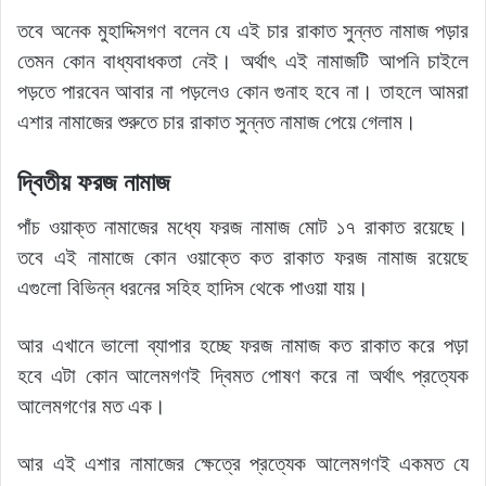
তবে অনেক মুহাদ্দিসগণ বলেন যে এই চার রাকাত সুন্নত নামাজ পড়ার
তেমন কোন বাধ্যবাধকতা নেই। অর্থাৎ এই নামাজটি আপনি চাইলে
পড়তে পারবেন আবার না পড়লেও কোন গুনাহ হবে না। তাহলে আমরা
এশার নামাজের শুরুতে চার রাকাত সুন্নত নামাজ পেয়ে গেলাম।
দ্বিতীয় ফরজ নামাজ
পাঁচ ওয়াক্ত নামাজের মধ্যে ফরজ নামাজ মোট ১৭ রাকাত রয়েছে।
তবে এই নামাজে কোন ওয়াক্তে কত রাকাত ফরজ নামাজ রয়েছে
এগুলো বিভিন্ন ধরনের সহিহ হাদিস থেকে পাওয়া যায়।
আর এখানে ভালো ব্যাপার হচ্ছে ফরজ নামাজ কত রাকাত করে পড়া
হবে এটা কোন আলেমগণই দ্বিমত পোষণ করে না অর্থাৎ প্রত্যেক
আলেমগণের মত এক।
আর এই এশার নামাজের ক্ষেত্রে প্রত্যেক আলেমগণই একমত যে