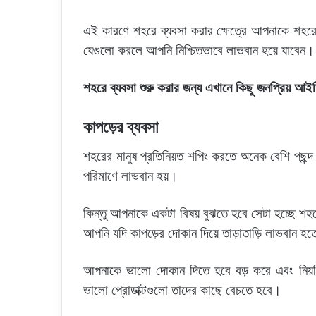
এই কারণে শহরে ব্যবসা করার ক্ষেত্রে আপনাকে শহর
যেগুলো করলে আপনি নিশ্চিতভাবে লাভবান হয়ে যাবেন।
শহরে ব্যবসা শুরু করার জন্য এখানে কিছু জনপ্রিয় আইড
কাপড়ের ব্যবসা
শহরের মানুষ প্রতিনিয়ত শপিং করতে অনেক বেশি পছন্
পরিমাণে লাভবান হয়।
কিন্তু আপনাকে একটা বিষয় বুঝতে হবে সেটা হচ্ছে শ
আপনি যদি কাপড়ের দোকান দিয়ে তাড়াতাড়ি লাভবান হ
আপনাকে ভালো দোকান দিতে হবে বড় করে এবং নিয়ম
ভালো প্রোডাক্টগুলো তাদের কাছে বেচতে হবে।