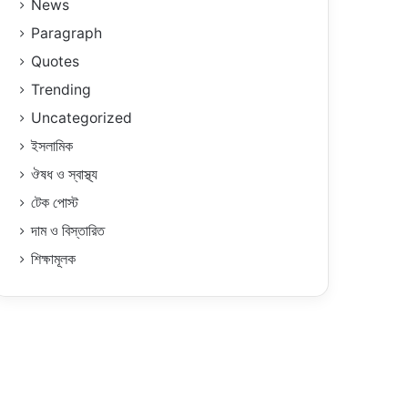
News
Paragraph
Quotes
Trending
Uncategorized
ইসলামিক
ঔষধ ও স্বাস্থ্য
টেক পোস্ট
দাম ও বিস্তারিত
শিক্ষামূলক