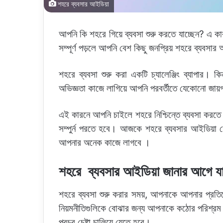
শহরে ব্যবসার আইডিয়া
আপনি কি শহরে গিয়ে ব্যবসা শুরু করতে যাচ্ছেন? এ
সম্পূর্ণ পড়লে আপনি বেশ কিছু জনপ্রিয় শহরে ব্যবসা
শহরে ব্যবসা শুরু করা একটি চ্যালেঞ্জিং ব্যাপার
অভিজ্ঞতা কাজে লাগিয়ে আপনি পরবর্তীতে যেকোনো জায়
এই কারনে আপনি চাইলে শহরে নিশ্চিন্তে ব্যবসা কর
সম্পুর্ন পরতে হবে। আজকে শহরে ব্যবসার আইডিয়া শ
আপনার অনেক কাজে লাগবে ।
শহরে ব্যবসার আইডিয়া জানার আগে য
শহরে ব্যবসা শুরু করার সময়, আপনাকে আপনার প্রতিযোগ
নিয়মনীতিগুলিকে বোঝার জন্য আপনাকে কঠোর পরিশ্র
প্রচুর চেষ্টা চালিয়ে যেতে হবে।