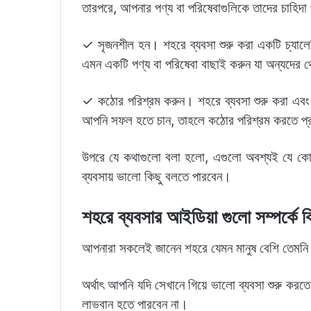
তারপরে, আপনার পণ্য বা পরিষেবাগুলিকে তাদের চাহিদা
✓ সৃজনশীল হন। শহরে ব্যবসা শুরু করা একটি চ্যালেঞ
এমন একটি পণ্য বা পরিষেবা বাছাই করুন যা অন্যদের
✓ কঠোর পরিশ্রম করুন। শহরে ব্যবসা শুরু করা এব
আপনি সফল হতে চান, তাহলে কঠোর পরিশ্রম করতে প্র
উপরে যে কথাগুলো বলা হলো, এগুলো অবশ্যই যে কো
ব্যবসায় ভালো কিছু বলতে পারবেন।
শহরে ব্যবসার আইডিয়া গুলো সম্পর্কে ব
আপনারা সকলেই জানেন শহরে যেমন মানুষ বেশি তেমনি
অর্থাৎ আপনি যদি সেখানে গিয়ে ভালো ব্যবসা শুরু করতে
লাভবান হতে পারবেন না।