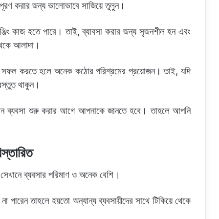
 পূরণ করার জন্য ভালোভাবে সাজিয়ে তুলুন।
্জিং কাজ হতে পারে। তাই, ব্যাবসা করার জন্য সৃজনশীল হন এবং
 থেকে আলাদা।
ং সফল করতে হলে অনেক কঠোর পরিশ্রমের প্রয়োজন। তাই, যদি
স্তুত থাকুন।
ন ব্যবসা শুরু করার আগে আপনাকে জানতে হবে। তাহলে আপনি
িস্তারিত
 সেখানে ব্যবসার পরিমাণ ও অনেক বেশি।
 না পারেন তাহলে হয়তো অন্যান্য ব্যবসায়ীদের সাথে টিকিয়ে থেকে