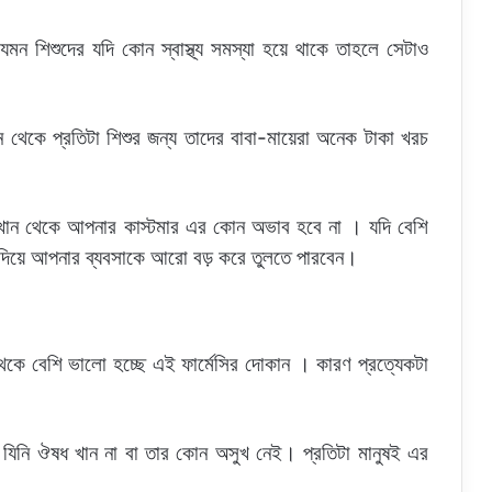
মন শিশুদের যদি কোন স্বাস্থ্য সমস্যা হয়ে থাকে তাহলে সেটাও
ান থেকে প্রতিটা শিশুর জন্য তাদের বাবা-মায়েরা অনেক টাকা খরচ
সেখান থেকে আপনার কাস্টমার এর কোন অভাব হবে না । যদি বেশি
দিয়ে আপনার ব্যবসাকে আরো বড় করে তুলতে পারবেন।
কে বেশি ভালো হচ্ছে এই ফার্মেসির দোকান । কারণ প্রত্যেকটা
 যিনি ঔষধ খান না বা তার কোন অসুখ নেই। প্রতিটা মানুষই এর