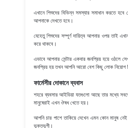
এখানে শিশুদের বিভিন্ন সমস্যার সমাধান করতে হবে যে
আপনাকে দেখতে হবে।
যেহেতু শিশুদের সম্পূর্ণ দায়িত্ব আপনার ওপর তাই এখ
করে থাকবে।
এভাবে আপনার সেন্টার একবার জনপ্রিয় হয়ে ওঠলে 
জনপ্রিয় হয় তখন আপনি আরো বেশ কিছু লোক নিয়োগ 
ফার্মেসীর দোকানে ব্যবাস
শহরে ব্যবসার আইডিয়া যতগুলো আছে তার মধ্যে সবথে
মানুষেরাই এখন ঔষধ খেতে হয়।
আপনি চার পাশে তাকিয়ে দেখেন এমন কোন মানুষ নেই
ভুক্তভুগী।