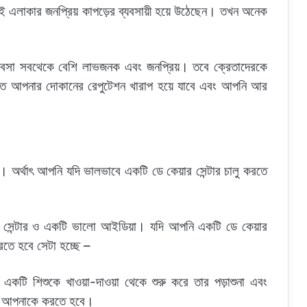
এলাকার জনপ্রিয় কাপড়ের ব্যবসায়ী হয়ে উঠেছেন। তখন অনেক
্যবসা সবথেকে বেশি লাভজনক এবং জনপ্রিয়। তবে ক্রেতাদেরকে
 এতে আপনার দোকানের রেপুটেশন খারাপ হয়ে যাবে এবং আপনি আর
 অর্থাৎ আপনি যদি ভালভাবে একটি ডে কেয়ার সেন্টার চালু করতে
র সেন্টার ও একটি ভালো আইডিয়া। যদি আপনি একটি ডে কেয়ার
রতে হবে সেটা হচ্ছে –
 একটি শিশুকে খাওয়া-দাওয়া থেকে শুরু করে তার পড়াশুনা এবং
লো আপনাকে করতে হবে।