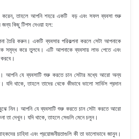
রম করেন, তাহলে আপনি শহরে একটি বড় এবং সফল ব্যবসা শুরু
জন্য কিছু টিপস দেওয়া হল:
পনা তৈরি করুন। একটি ব্যবসার পরিকল্পনা করলে সেটা আপনাকে
িকে সমৃদ্ধ করে তুলবে। এটি আপনাকে ব্যবসায় লাভ পেতে এবং
য করবে।
। আপনি যে ব্যবসাটি শুরু করতে চান সেটার মধ্যে আরো অন্য
 যদি থাকে, তাহলে তাদের থেকে কীভাবে ভালো সার্ভিস প্রদান
ে বুঝে নিন। আপনি যে ব্যবসাটি শুরু করতে চান সেটা করতে আরো
িনা তা দেখুন। যদি থাকে, তাহলে সেগুলি মেনে চলুন।
হকদের চাহিদা এবং প্রয়োজনীয়তাগুলি কী তা ভালোভাবে জানুন।