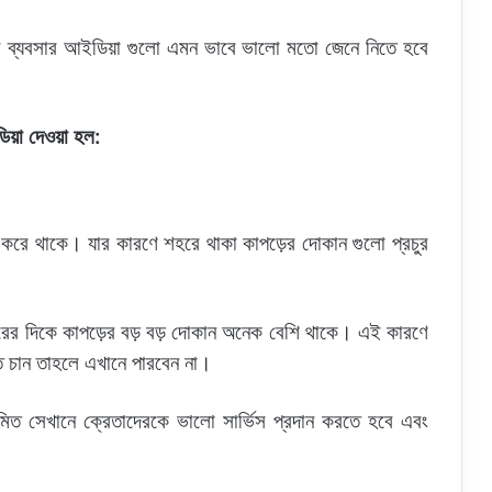
ে ব্যবসার আইডিয়া গুলো এমন ভাবে ভালো মতো জেনে নিতে হবে
িয়া দেওয়া হল:
দ করে থাকে। যার কারণে শহরে থাকা কাপড়ের দোকান গুলো প্রচুর
হরের দিকে কাপড়ের বড় বড় দোকান অনেক বেশি থাকে। এই কারণে
তে চান তাহলে এখানে পারবেন না।
িত সেখানে ক্রেতাদেরকে ভালো সার্ভিস প্রদান করতে হবে এবং