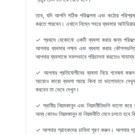
তবে, যদি আপনি সঠিক পরিকল্পনা এবং কঠোর পরিশ্
করতে পারবেন। এখানে নিম্নে শহরে ব্যবসার আইডিয়ার 
✓ প্রথমে যেকোনো একটি ব্যবসা করার জন্য পরিকল্
আপনার ব্যবসার লক্ষ্য এবং ব্যবসা করার কৌশলগুল
আপনার ব্যবসাকে সফলভাবে পরিচালনা করতেও সাহায্
✓ আপনার প্রতিযোগীদের ব্যবসা নিয়ে গবেষনা করুন
আরোও কারো ব্যবসা আছে কিনা তা ভালোভাবে দেখুন।
করবেন তা ভেবে দেখুন।
✓ স্থানীয় নিয়মকানুন এবং নিয়মনীতিগুলি ভালো কর
অন্য কোনও নিয়মকানুন বা নিয়মনীতি মেনে চলতে হবে ক
✓ আপনার গ্রাহকদের চাহিদা পূরণ করুন। আপনার গ্রা