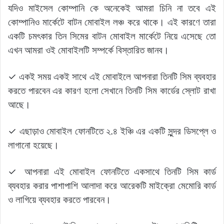
যদিও মাইসেল কোম্পানি কে অনেকেই আমরা চিনি না তবে এই
কোম্পানিও মার্কেটে বাটন মোবাইল লঞ্চ করে থাকে। এই কারণে তারা
একটি চমৎকার তিন সিমের বাটন মোবাইল মার্কেটে নিয়ে এসেছে তো
এখন আমরা ওই মোবাইলটি সম্পর্কে বিস্তারিত জানব।
✓ একই সময় একই সাথে এই মোবাইলে আপনারা তিনটি সিম ব্যবহার
করতে পারবেন এর কারণ হলো সেখানে তিনটি সিম কার্ডের স্লোট রাখা
আছে।
✓ এছাড়াও মোবাইল ফোনটিতে ২.৪ ইঞ্চি এর একটি সুন্দর ডিসপ্লে ও
লাগানো হয়েছে।
✓ আপনারা এই মোবাইল ফোনটিতে একসাথে তিনটি সিম কার্ড
ব্যবহার করার পাশাপাশি আলাদা করে আরেকটি মাইক্রো মেমোরি কার্ড
ও লাগিয়ে ব্যবহার করতে পারবেন।