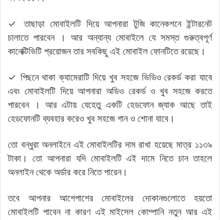
✓ তাছাড়া মোবাইলটি দিয়ে আপনারা টুজি কানেকশনে ইন্টারনেট
চালাতে পারবেন । আর অন্যান্য মোবাইলে যে সমস্ত গুরুত্বপূর্ণ
কানেক্টিভিটি প্রয়োজন তার সবকিছু এই মোবাইল ফোনটিতে রয়েছে।
✓ পিছনে থাকা ক্যামেরাটি দিয়ে খুব সহজে ভিডিও রেকর্ড করা যাবে
এবং মোবাইলটি দিয়ে আপনারা অডিও রেকর্ড ও খুব সহজে করতে
পারবেন । আর এটায় যেহেতু একটি হেডফোন জ্যাক আছে তাই
হেডফোনটি ব্যবহার করেও খুব সহজে গান ও শোনা যাবে।
তো বন্ধুরা অনলাইনে এই মোবাইলটির দাম রাখা হয়েছে মাত্র ১১৩৯
টাকা। তো আপনারা যদি মোবাইলটি এই দামে নিতে চান তাহলে
অনলাইন থেকে অর্ডার করে নিতে পারেন।
তবে আপনার আশেপাশের মোবাইলের দোকানগুলোতে হয়তো
মোবাইলটি পাবেন না কারণ এই মাইসেল কোম্পানি নতুন আর এই