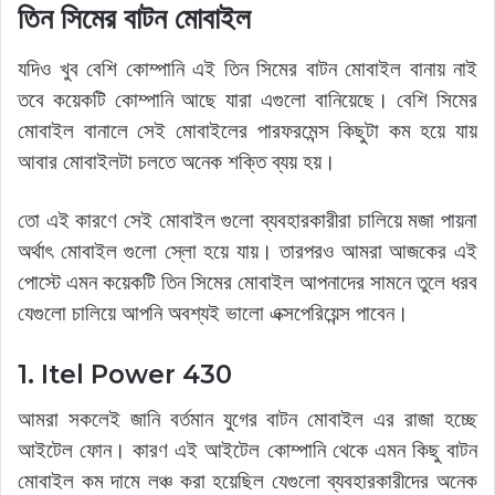
তিন সিমের বাটন মোবাইল
যদিও খুব বেশি কোম্পানি এই তিন সিমের বাটন মোবাইল বানায় নাই
তবে কয়েকটি কোম্পানি আছে যারা এগুলো বানিয়েছে। বেশি সিমের
মোবাইল বানালে সেই মোবাইলের পারফরমেন্স কিছুটা কম হয়ে যায়
আবার মোবাইলটা চলতে অনেক শক্তি ব্যয় হয়।
তো এই কারণে সেই মোবাইল গুলো ব্যবহারকারীরা চালিয়ে মজা পায়না
অর্থাৎ মোবাইল গুলো স্লো হয়ে যায়। তারপরও আমরা আজকের এই
পোস্টে এমন কয়েকটি তিন সিমের মোবাইল আপনাদের সামনে তুলে ধরব
যেগুলো চালিয়ে আপনি অবশ্যই ভালো এক্সপেরিয়েন্স পাবেন।
1. Itel Power 430
আমরা সকলেই জানি বর্তমান যুগের বাটন মোবাইল এর রাজা হচ্ছে
আইটেল ফোন। কারণ এই আইটেল কোম্পানি থেকে এমন কিছু বাটন
মোবাইল কম দামে লঞ্চ করা হয়েছিল যেগুলো ব্যবহারকারীদের অনেক