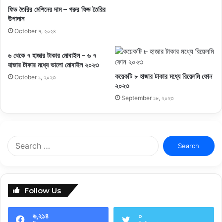
ফিড তৈরির মেশিনের দাম – গরুর ফিড তৈরির
উপাদান
October ৭, ২০২৪
৬ থেকে ৭ হাজার টাকার মোবাইল – ৬ ৭
হাজার টাকার মধ্যে ভালো মোবাইল ২০২৩
কয়েকটি ৮ হাজার টাকার মধ্যে রিয়েলমি ফোন
October ১, ২০২৩
২০২৩
September ১৮, ২০২৩
Search
for:
Follow Us
৬,২১৪
০