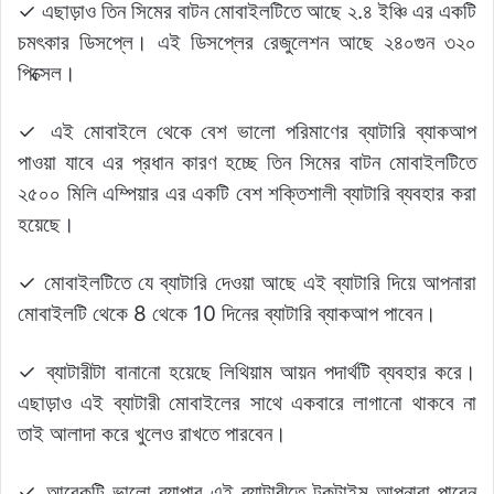
✓ এছাড়াও তিন সিমের বাটন মোবাইলটিতে আছে ২.৪ ইঞ্চি এর একটি
চমৎকার ডিসপ্লে। এই ডিসপ্লের রেজুলেশন আছে ২৪০গুন ৩২০
পিক্সেল।
✓ এই মোবাইলে থেকে বেশ ভালো পরিমাণের ব্যাটারি ব্যাকআপ
পাওয়া যাবে এর প্রধান কারণ হচ্ছে তিন সিমের বাটন মোবাইলটিতে
২৫০০ মিলি এম্পিয়ার এর একটি বেশ শক্তিশালী ব্যাটারি ব্যবহার করা
হয়েছে।
✓ মোবাইলটিতে যে ব্যাটারি দেওয়া আছে এই ব্যাটারি দিয়ে আপনারা
মোবাইলটি থেকে 8 থেকে 10 দিনের ব্যাটারি ব্যাকআপ পাবেন।
✓ ব্যাটারীটা বানানো হয়েছে লিথিয়াম আয়ন পদার্থটি ব্যবহার করে।
এছাড়াও এই ব্যাটারী মোবাইলের সাথে একবারে লাগানো থাকবে না
তাই আলাদা করে খুলেও রাখতে পারবেন।
✓ আরেকটি ভালো ব্যাপার এই ব্যাটারীতে টকটাইম আপনারা পাবেন