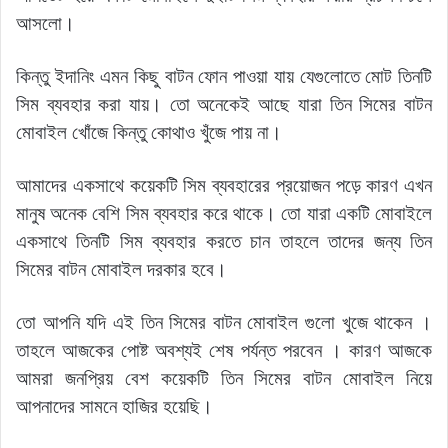
আসলো।
কিন্তু ইদানিং এমন কিছু বাটন ফোন পাওয়া যায় যেগুলোতে মোট তিনটি
সিম ব্যবহার করা যায়। তো অনেকেই আছে যারা তিন সিমের বাটন
মোবাইল খোঁজে কিন্তু কোথাও খুঁজে পায় না।
আমাদের একসাথে কয়েকটি সিম ব্যবহারের প্রয়োজন পড়ে কারণ এখন
মানুষ অনেক বেশি সিম ব্যবহার করে থাকে। তো যারা একটি মোবাইলে
একসাথে তিনটি সিম ব্যবহার করতে চান তাহলে তাদের জন্য তিন
সিমের বাটন মোবাইল দরকার হবে।
তো আপনি যদি এই তিন সিমের বাটন মোবাইল গুলো খুজে থাকেন ।
তাহলে আজকের পোষ্ট অবশ্যই শেষ পর্যন্ত পরবেন । কারণ আজকে
আমরা জনপ্রিয় বেশ কয়েকটি তিন সিমের বাটন মোবাইল নিয়ে
আপনাদের সামনে হাজির হয়েছি।