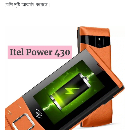
বেশি দৃষ্টি আকর্ষণ করেছে।