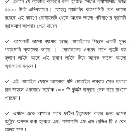
✓ এখানে যে ব্যাটারি ব্যবহার করা হয়েছে সেটার ক্যাপাসিটি হচ্ছে
২৫০০ মিলি এম্পিয়ারের। যেহেতু ব্যাটারির ক্যাপাসিটি বেশ ভালো
রয়েছে এই কারণে মোবাইলটি থেকে অনেক ভালো পরিমাণের ব্যাটারি
ব্যাকআপ আপনার পেয়ে যাবেন।
✓ আরেকটি ভালো ব্যাপার হচ্ছে মোবাইলের পিছনে একটি সুন্দর
প্রাইমারি ক্যামেরা আছে । মোবাইলের ওপরের পাশে দুইটি বড়
ফ্লাশ লাইট আছে এই ফ্ল্যাশ লাইট দিয়ে অনেক ভালো আলো
জ্বালানো সম্ভব।
✓ এই মোবাইল ফোনে আপনারা যদি মোবাইল নাম্বার সেভ করতে
চান তাহলে একসাথে সর্বোচ্চ ৩০০ টি কন্টাক্ট নাম্বার সেভ করে রাখতে
পারবেন।
✓ এখানে একে অপরের সাথে ফাইল ট্রান্সফার করার জন্য ভালো
ব্লুটুথ অপশন রাখা হয়েছে এবং পাশাপাশি এফ এম রেডিও টি ও বেশ
ভালই চলে।