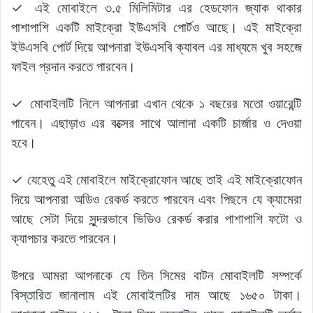
✓ এই মোবাইলে ৩.৫ মিলিমিটার এর হেডফোন জ্যাক থাকার
পাশাপাশি একটি মাইক্রো ইউএসবি পোর্টও আছে। এই মাইক্রো
ইউএসবি পোর্ট দিয়ে আপনারা ইউএসবি ক্যাবল এর মাধ্যমে খুব সহজে
ফাইল প্রদান করতে পারবেন।
✓ মোবাইলটি নিলে আপনারা এখান থেকে ১ বছরের মতো ওয়ারেন্টি
পাবেন। এছাড়াও এর বক্সের সাথে আলাদা একটি চার্জার ও দেওয়া
হবে।
✓ যেহেতু এই মোবাইলে মাইক্রোফোন আছে তাই এই মাইক্রোফোন
দিয়ে আপনারা অডিও রেকর্ড করতে পারবেন এবং পিছনে যে ক্যামেরা
আছে সেটা দিয়ে সুন্দরভাবে ভিডিও রেকর্ড করার পাশাপাশি ফটো ও
ক্যাপচার করতে পারবেন।
উপরে আমরা আপনাকে যে তিন সিমের বাটন মোবাইলটি সম্পর্কে
বিস্তারিত জানালাম এই মোবাইলটির দাম আছে ১৬৫০ টাকা।