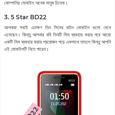
কোম্পানির মোবাইল অনেক মানুষ চিনেনা।
3. 5 Star BD22
আপনারা সবাই এতক্ষণ তিন সিমের বাটন মোবাইল গুলো দেখে
এসেছেন। কিন্তু আপনার যদি তিনটি সিম ব্যবহার করার পরে আরো
একটি সিম ব্যবহার করার প্রয়োজন পড়ে একসাথে তাহলে কিন্তু আপনি
এই মোবাইলটি নিতে পারেন।