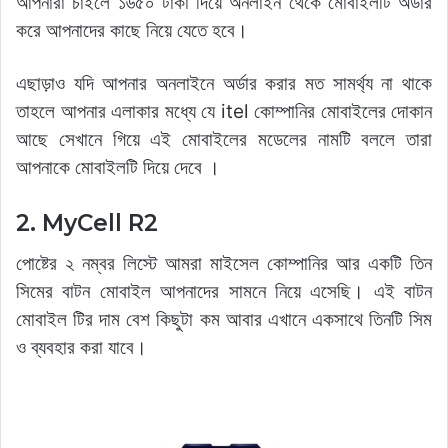
আপনারা চাইলে ১৬৫০ টাকা দিয়ে অনলাইন থেকে মোবাইলটি অর্ডার
করে আপনাদের কাছে নিয়ে যেতে হবে।
এছাড়াও যদি আপনার অনলাইনে অর্ডার করার মত সামর্থ্য না থাকে
তাহলে আপনার এলাকার মধ্যে যে itel কোম্পানির মোবাইলের দোকান
আছে সেখানে গিয়ে এই মোবাইলের মডেলের নামটি বললে তারা
আপনাকে মোবাইলটি দিয়ে দেবে ।
2. MyCell R2
পোষ্টের ২ নম্বর লিস্টে আমরা মাইসেল কোম্পানির আর একটি তিন
সিমের বাটন মোবাইল আপনাদের সামনে নিয়ে এসেছি। এই বাটন
মোবাইল টির দাম বেশ কিছুটা কম আবার এখানে একসাথে তিনটি সিম
ও ব্যবহার করা যাবে।