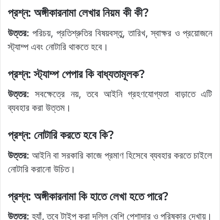
প্রশ্ন: অঙ্গীকারনামা লেখার নিয়ম কী কী?
উত্তর:
পরিচয়, প্রতিশ্রুতির বিষয়বস্তু, তারিখ, স্বাক্ষর ও প্রয়োজনে
স্ট্যাম্প এবং নোটারি থাকতে হবে।
প্রশ্ন: স্ট্যাম্প পেপার কি বাধ্যতামূলক?
উত্তর:
সবক্ষেত্রে নয়, তবে আইনি গ্রহণযোগ্যতা বাড়াতে এটি
ব্যবহার করা উত্তম।
প্রশ্ন: নোটারি করতে হবে কি?
উত্তর:
আইনি বা সরকারি কাজে প্রমাণ হিসেবে ব্যবহার করতে চাইলে
নোটারি করানো উচিত।
প্রশ্ন: অঙ্গীকারনামা কি হাতে লেখা হতে পারে?
উত্তর:
হ্যাঁ, তবে টাইপ করা দলিল বেশি পেশাদার ও পরিষ্কার দেখায়।