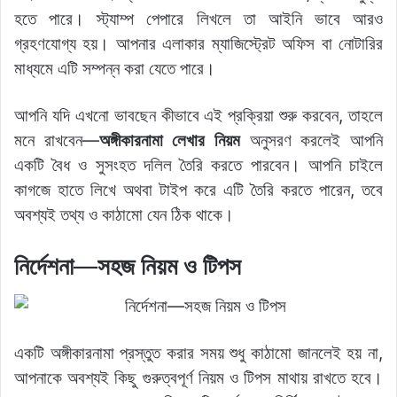
হতে পারে। স্ট্যাম্প পেপারে লিখলে তা আইনি ভাবে আরও
গ্রহণযোগ্য হয়। আপনার এলাকার ম্যাজিস্ট্রেট অফিস বা নোটারির
মাধ্যমে এটি সম্পন্ন করা যেতে পারে।
আপনি যদি এখনো ভাবছেন কীভাবে এই প্রক্রিয়া শুরু করবেন, তাহলে
মনে রাখবেন—
অঙ্গীকারনামা লেখার নিয়ম
অনুসরণ করলেই আপনি
একটি বৈধ ও সুসংহত দলিল তৈরি করতে পারবেন। আপনি চাইলে
কাগজে হাতে লিখে অথবা টাইপ করে এটি তৈরি করতে পারেন, তবে
অবশ্যই তথ্য ও কাঠামো যেন ঠিক থাকে।
নির্দেশনা—সহজ নিয়ম ও টিপস
একটি অঙ্গীকারনামা প্রস্তুত করার সময় শুধু কাঠামো জানলেই হয় না,
আপনাকে অবশ্যই কিছু গুরুত্বপূর্ণ নিয়ম ও টিপস মাথায় রাখতে হবে।