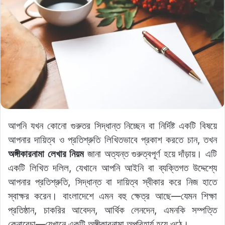
আপনি যখন কোনো গুরুতর সিদ্ধান্ত নিচ্ছেন বা নির্দিষ্ট একটি বিষয়ে
আপনার দায়িত্ব ও প্রতিশ্রুতি লিখিতভাবে প্রকাশ করতে চান, তখন
অঙ্গীকারনামা লেখার নিয়ম
জানা অত্যন্ত গুরুত্বপূর্ণ হয়ে দাঁড়ায়। এটি
একটি লিখিত দলিল, যেখানে আপনি আইনি বা ব্যক্তিগত উদ্দেশ্যে
আপনার প্রতিশ্রুতি, সিদ্ধান্ত বা দায়িত্ব স্বীকার করে নিজ হাতে
স্বাক্ষর করেন। বাংলাদেশে এমন বহু ক্ষেত্র আছে—যেমন শিক্ষা
প্রতিষ্ঠান, চাকরির আবেদন, আর্থিক লেনদেন, এমনকি সম্পত্তি
কেনাবেচা—যেখানে একটি অঙ্গীকারনামা অপরিহার্য হয়ে ওঠে।