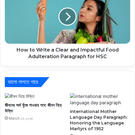
How to Write a Clear and Impactful Food
Adulteration Paragraph for HSC
ভালো লাগতে পারে
জীবনের অর্থ খুঁজে পাওয়ার পথে: জীবন নিয়ে
উক্তি
International Mother
Language Day Paragraph:
March ১৩, ২০২৫
Honoring the Language
Martyrs of 1952