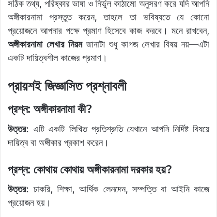
সঠিক তথ্য, পরিষ্কার ভাষা ও নির্ভুল কাঠামো অনুসরণ করে যদি আপনি
অঙ্গীকারনামা প্রস্তুত করেন, তাহলে তা ভবিষ্যতে যে কোনো
প্রয়োজনে আপনার পক্ষে প্রমাণ হিসেবে কাজ করবে। মনে রাখবেন,
অঙ্গীকারনামা লেখার নিয়ম
জানাটা শুধু কাগজ লেখার বিষয় নয়—এটা
একটি দায়িত্বশীল কাজের প্রমাণ।
প্রায়শই জিজ্ঞাসিত প্রশ্নাবলী
প্রশ্ন: অঙ্গীকারনামা কী?
উত্তর:
এটি একটি লিখিত প্রতিশ্রুতি যেখানে আপনি নির্দিষ্ট বিষয়ে
দায়িত্ব বা অঙ্গীকার প্রকাশ করেন।
প্রশ্ন: কোথায় কোথায় অঙ্গীকারনামা দরকার হয়?
উত্তর:
চাকরি, শিক্ষা, আর্থিক লেনদেন, সম্পত্তি বা আইনি কাজে
প্রয়োজন হয়।