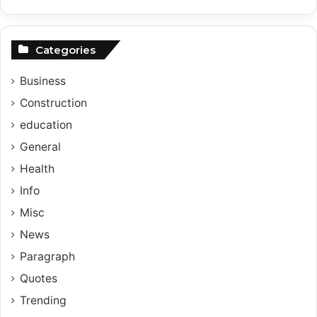
Categories
Business
Construction
education
General
Health
Info
Misc
News
Paragraph
Quotes
Trending